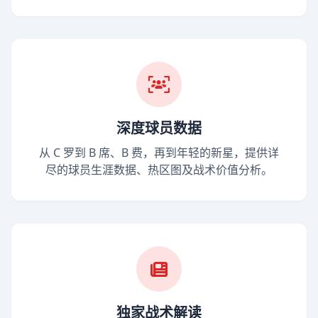
深度球员数据
从 C 罗到 B 席、B 费，再到年轻的新星，提供详
尽的球员生涯数据、热区图及战术价值分析。
独家战术解读