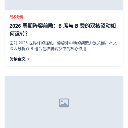
战术分析
2026 周期阵容前瞻：B 席与 B 费的双核驱动如
何运转？
面对 2026 世界杯的强敌，葡萄牙中场的创造力是关键。本文
深入分析双 B 组合在攻防转换中的核心作用...
阅读全文