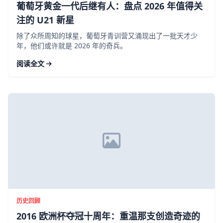
葡萄牙黄金一代后继有人：盘点 2026 年值得关
注的 U21 新星
除了众所周知的球星，葡萄牙青训营又涌现出了一批天才少
年，他们或许就是 2026 年的奇兵。
阅读全文
历史回顾
2016 欧洲杯夺冠十周年：重温那支创造奇迹的