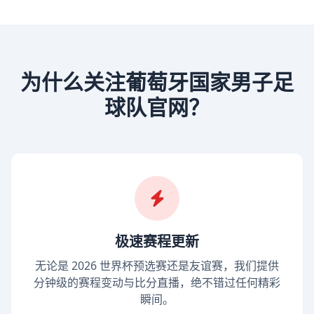
为什么关注葡萄牙国家男子足
球队官网？
极速赛程更新
无论是 2026 世界杯预选赛还是友谊赛，我们提供
分钟级的赛程变动与比分直播，绝不错过任何精彩
瞬间。