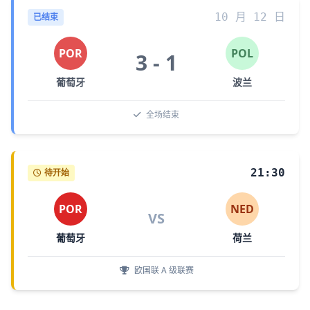
10 月 12 日
已结束
POR
POL
3 - 1
葡萄牙
波兰
全场结束
21:30
待开始
POR
NED
VS
葡萄牙
荷兰
欧国联 A 级联赛