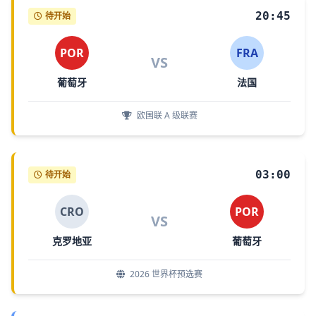
20:45
待开始
POR
FRA
VS
葡萄牙
法国
欧国联 A 级联赛
03:00
待开始
CRO
POR
VS
克罗地亚
葡萄牙
2026 世界杯预选赛