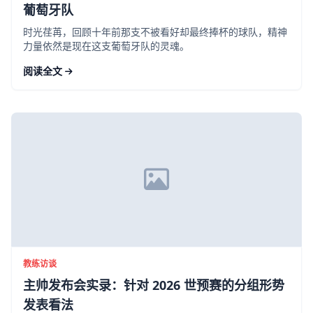
葡萄牙队
时光荏苒，回顾十年前那支不被看好却最终捧杯的球队，精神
力量依然是现在这支葡萄牙队的灵魂。
阅读全文
教练访谈
主帅发布会实录：针对 2026 世预赛的分组形势
发表看法