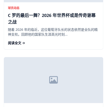
球员动态
C 罗的最后一舞？2026 年世界杯或是传奇谢幕
之战
随着 2026 年的临近，这位葡萄牙队长的状态依然是全队的精
神支柱。回顾他的国家队生涯高光时刻...
阅读全文