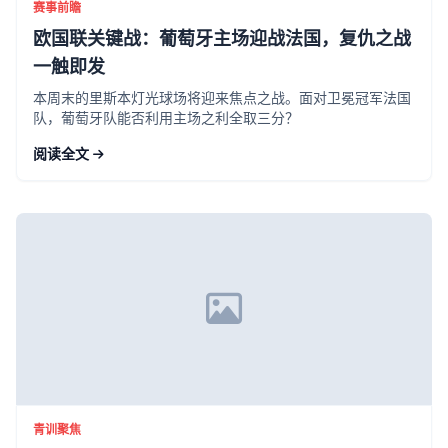
赛事前瞻
欧国联关键战：葡萄牙主场迎战法国，复仇之战
一触即发
本周末的里斯本灯光球场将迎来焦点之战。面对卫冕冠军法国
队，葡萄牙队能否利用主场之利全取三分？
阅读全文
青训聚焦