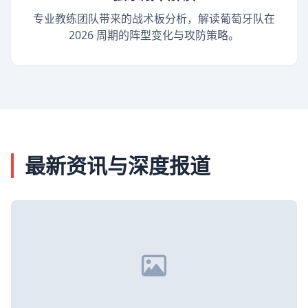
专业教练团队带来的战术板分析，解读葡萄牙队在
2026 周期的阵型变化与攻防策略。
最新资讯与深度报道