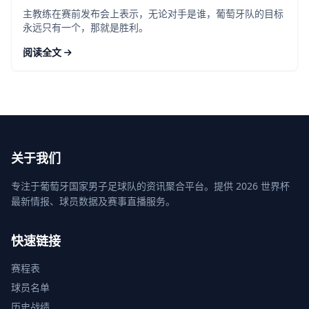
主教练在赛前发布会上表示，无论对手是谁，葡萄牙队的目标
永远只有一个，那就是胜利。
阅读全文
关于我们
专注于葡萄牙国家男子足球队的资讯聚合平台。提供 2026 世界杯
最新情报、球员数据及赛事直播服务。
快速链接
赛程表
球员名单
历史战绩