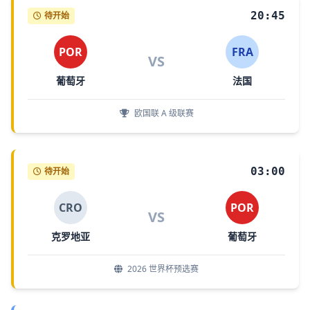
20:45
待开始
POR
FRA
VS
葡萄牙
法国
欧国联 A 级联赛
03:00
待开始
CRO
POR
VS
克罗地亚
葡萄牙
2026 世界杯预选赛