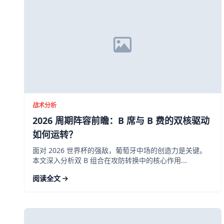
战术分析
2026 周期阵容前瞻：B 席与 B 费的双核驱动
如何运转？
面对 2026 世界杯的强敌，葡萄牙中场的创造力是关键。
本文深入分析双 B 组合在攻防转换中的核心作用...
阅读全文