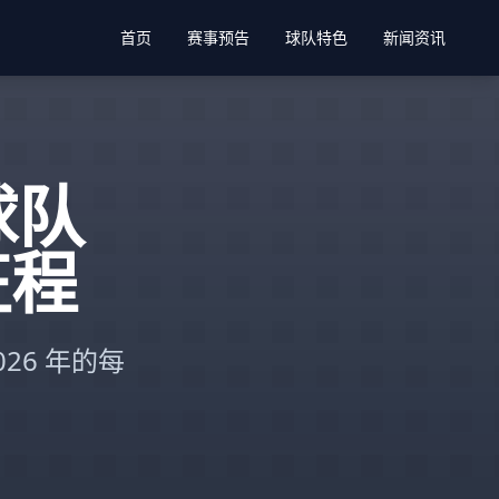
首页
赛事预告
球队特色
新闻资讯
球队
征程
26 年的每