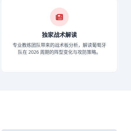
独家战术解读
专业教练团队带来的战术板分析，解读葡萄牙
队在 2026 周期的阵型变化与攻防策略。