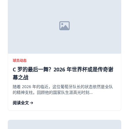
球员动态
C 罗的最后一舞？2026 年世界杯或是传奇谢
幕之战
随着 2026 年的临近，这位葡萄牙队长的状态依然是全队
的精神支柱。回顾他的国家队生涯高光时刻...
阅读全文