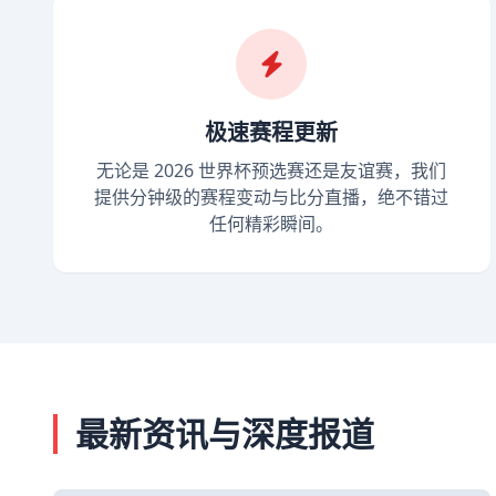
极速赛程更新
无论是 2026 世界杯预选赛还是友谊赛，我们
提供分钟级的赛程变动与比分直播，绝不错过
任何精彩瞬间。
最新资讯与深度报道