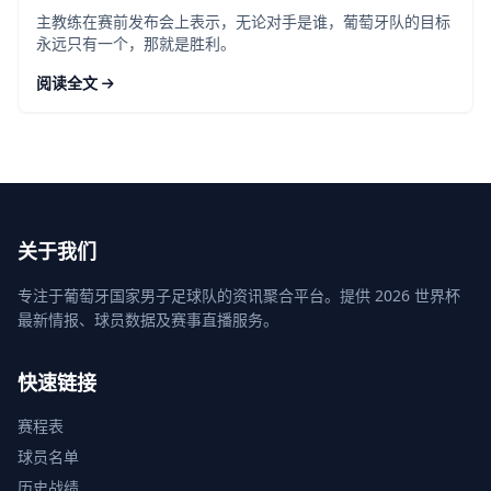
主教练在赛前发布会上表示，无论对手是谁，葡萄牙队的目标
永远只有一个，那就是胜利。
阅读全文
关于我们
专注于葡萄牙国家男子足球队的资讯聚合平台。提供 2026 世界杯
最新情报、球员数据及赛事直播服务。
快速链接
赛程表
球员名单
历史战绩