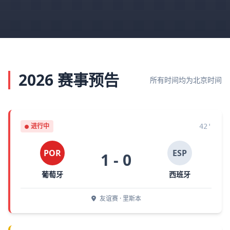
2026 赛事预告
所有时间均为北京时间
进行中
42'
POR
ESP
1 - 0
葡萄牙
西班牙
友谊赛 · 里斯本