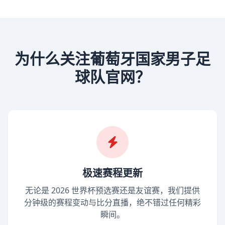
为什么关注葡萄牙国家男子足
球队官网？
极速赛程更新
无论是 2026 世界杯预选赛还是友谊赛，我们提供
分钟级的赛程变动与比分直播，绝不错过任何精彩
瞬间。