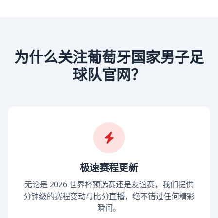
为什么关注葡萄牙国家男子足
球队官网？
极速赛程更新
无论是 2026 世界杯预选赛还是友谊赛，我们提供
分钟级的赛程变动与比分直播，绝不错过任何精彩
瞬间。