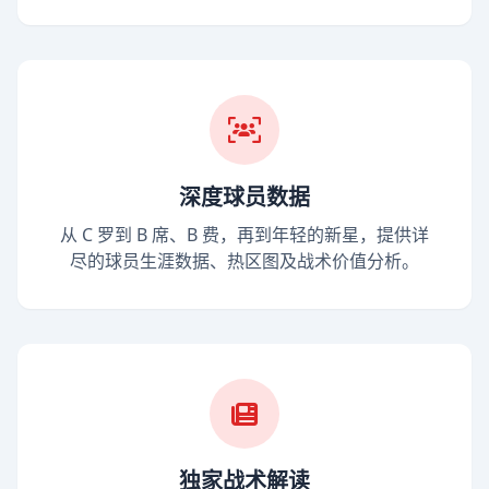
深度球员数据
从 C 罗到 B 席、B 费，再到年轻的新星，提供详
尽的球员生涯数据、热区图及战术价值分析。
独家战术解读